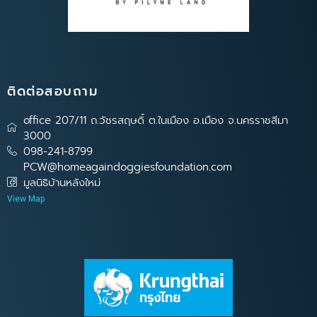
ติดต่อสอบถาม
office 207/11 ถ.วัชรสฤษดิ์ ต.ในเมือง อ.เมือง จ.นครราชสีมา
3000
098-241-8799
PCW@homeagaindoggiesfoundation.com
มูลนิธิบ้านหลังใหม่
View Map