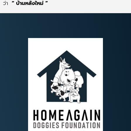
ว่า
“ บ้านหลังใหม่ ”