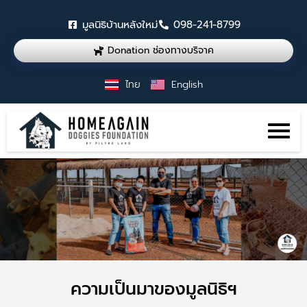
มูลนิธิบ้านหลังใหม่
098-241-8799
Donation ช่องทางบริจาค
ไทย
English
ความเป็นมาของมูลนิธิฯ